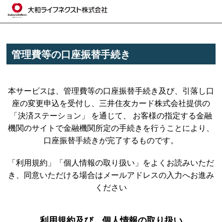
管理費等の口座振替手続き
本サービスは、管理費等の口座振替手続き及び、引落し口
座の変更申込を受付し、三井住友カード株式会社提供の
「決済ステーション」 を通じて、 お客様の指定する金融
機関のサイトで金融機関所定の手続きを行うことにより、
口座振替手続きが完了するものです。
「利用規約」「個人情報の取り扱い」をよくお読みいただ
き、同意いただける場合はメールアドレスの入力へお進み
ください
利用規約及び、個人情報の取り扱い