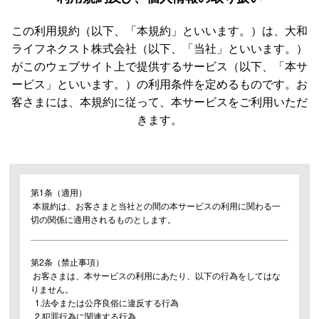
この利用規約（以下、「本規約」といいます。）は、大和
ライフネクスト株式会社（以下、「当社」といいます。）
がこのウェブサイト上で提供するサービス（以下、「本サ
ービス」といいます。）の利用条件を定めるものです。お
客さまには、本規約に従って、本サービスをご利用いただ
きます。
第1条（適用）
本規約は、お客さまと当社との間の本サービスの利用に関わる一
切の関係に適用されるものとします。
第2条（禁止事項）
お客さまは、本サービスの利用にあたり、以下の行為をしてはな
りません。
1.法令または公序良俗に違反する行為
2.犯罪行為に関連する行為